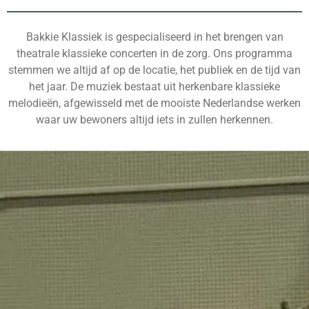
Bakkie Klassiek
is gespecialiseerd in het brengen van
theatrale klassieke concerten in de zorg. Ons programma
stemmen we altijd af op de locatie, het publiek en de tijd van
het jaar. De muziek bestaat uit herkenbare klassieke
melodieën, afgewisseld met de mooiste Nederlandse werken
waar uw bewoners altijd iets in zullen herkennen.