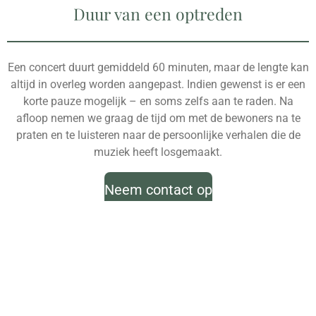
Duur van een optreden
Een concert duurt gemiddeld 60 minuten, maar de lengte kan
altijd in overleg worden aangepast. Indien gewenst is er een
korte pauze mogelijk – en soms zelfs aan te raden. Na
afloop nemen we graag de tijd om met de bewoners na te
praten en te luisteren naar de persoonlijke verhalen die de
muziek heeft losgemaakt.
Neem contact op