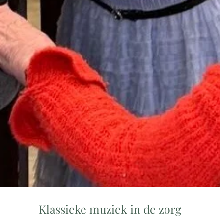
Klassieke muziek in de zorg